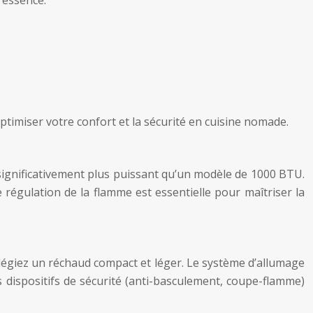
ptimiser votre confort et la sécurité en cuisine nomade.
significativement plus puissant qu’un modèle de 1000 BTU.
régulation de la flamme est essentielle pour maîtriser la
ilégiez un réchaud compact et léger. Le système d’allumage
Les dispositifs de sécurité (anti-basculement, coupe-flamme)