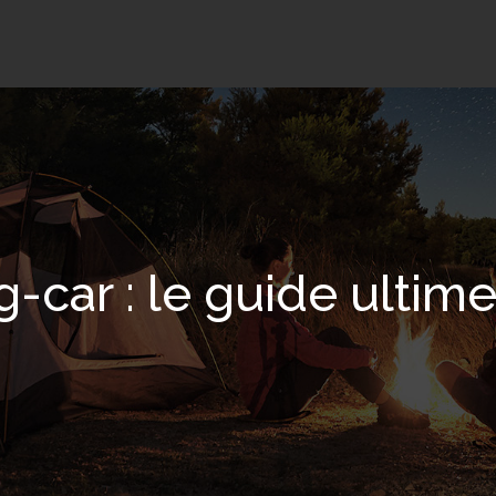
car : le guide ultime 