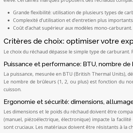
Grande flexibilité: utilisation de plusieurs types de car
Complexité d’utilisation et d’entretien plus importants
Coût d’achat supérieur aux modèles mono-carburant.
Critères de choix: optimiser votre ex
Le choix du réchaud dépasse le simple type de carburant. P
Puissance et performance: BTU, nombre de b
La puissance, mesurée en BTU (British Thermal Units), dé
Le nombre de brûleurs (1, 2, ou plus) est fonction du no
cuisson.
Ergonomie et sécurité: dimensions, allumage
Les dimensions et le poids du réchaud doivent être compat
(manuel, piézoélectrique, électronique) impacte la facilité
sont cruciaux. Les matériaux doivent être résistants à la ch