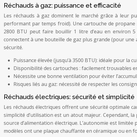
Réchauds à gaz: puissance et efficacité
Les réchauds à gaz dominent le marché grâce à leur puis
performant par temps froid). Une cartouche de propane s
2800 BTU peut faire bouillir 1 litre d’eau en environ 5
connectent à une bouteille de gaz plus grande (pour une a
sécurité.
Puissance élevée (jusqu’à 3500 BTU): idéale pour la cu
Disponibilité des cartouches : facilement trouvables 
Nécessite une bonne ventilation pour éviter l’accumul
Risques liés au gaz: nécessité de respecter les consign
Réchauds électriques: sécurité et simplicité
Les réchauds électriques offrent une sécurité optimale ca
simplicité d’utilisation est un atout majeur. Cependant, 
source d’alimentation électrique. L’autonomie est limitée
modèles ont une plaque chauffante en céramique ou en fo