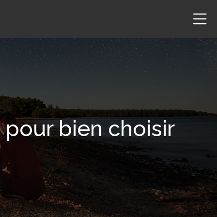
pour bien choisir