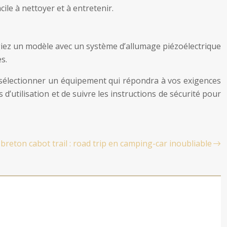
le à nettoyer et à entretenir.
ilégiez un modèle avec un système d’allumage piézoélectrique
s.
z sélectionner un équipement qui répondra à vos exigences
utilisation et de suivre les instructions de sécurité pour
breton cabot trail : road trip en camping-car inoubliable