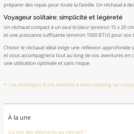
préparer des repas pour toute la famille. Un réchaud à deu
Voyageur solitaire: simplicité et légèreté
Un réchaud compact à un seul brûleur (environ 15 x 20 cm), 
et une puissance suffisante (environ 1500 BTU) pour vos bes
Choisir le réchaud idéal exige une réflexion approfondie
et vous accompagnera tout au long de vos aventures en cam
une utilisation optimale et sans risque.
Les avantages d’une machine à laver camping car comp
À la une
Où voir des éléphants au vietnam ?