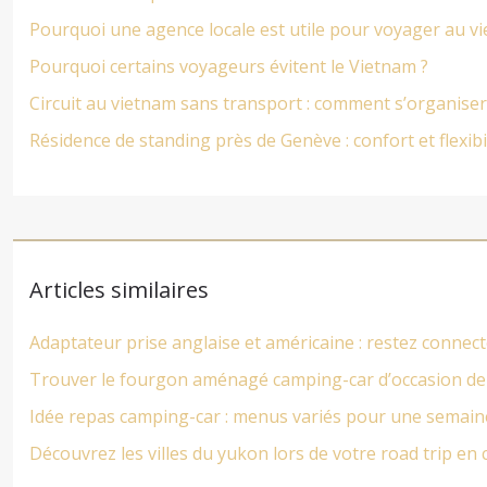
Pourquoi une agence locale est utile pour voyager au v
Pourquoi certains voyageurs évitent le Vietnam ?
Circuit au vietnam sans transport : comment s’organiser
Résidence de standing près de Genève : confort et flexibi
Articles similaires
Adaptateur prise anglaise et américaine : restez connec
Trouver le fourgon aménagé camping-car d’occasion de
Idée repas camping-car : menus variés pour une semain
Découvrez les villes du yukon lors de votre road trip en