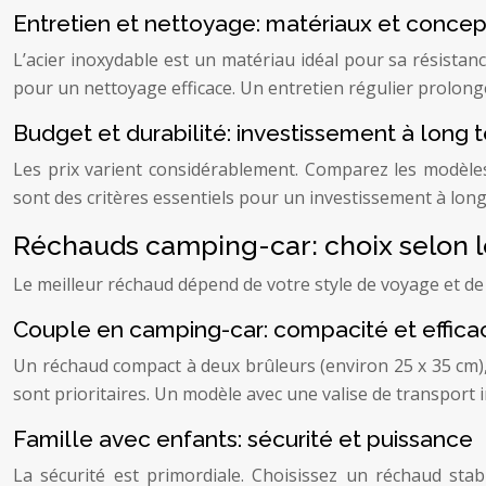
Entretien et nettoyage: matériaux et concep
L’acier inoxydable est un matériau idéal pour sa résistance
pour un nettoyage efficace. Un entretien régulier prolong
Budget et durabilité: investissement à long 
Les prix varient considérablement. Comparez les modèles 
sont des critères essentiels pour un investissement à long
Réchauds camping-car: choix selon l
Le meilleur réchaud dépend de votre style de voyage et de
Couple en camping-car: compacité et effica
Un réchaud compact à deux brûleurs (environ 25 x 35 cm), 
sont prioritaires. Un modèle avec une valise de transport 
Famille avec enfants: sécurité et puissance
La sécurité est primordiale. Choisissez un réchaud st