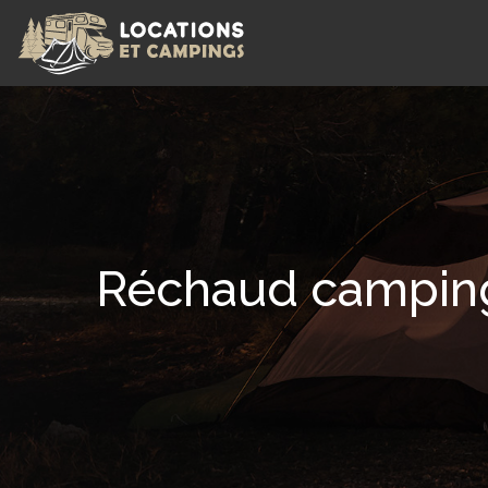
Réchaud camping-