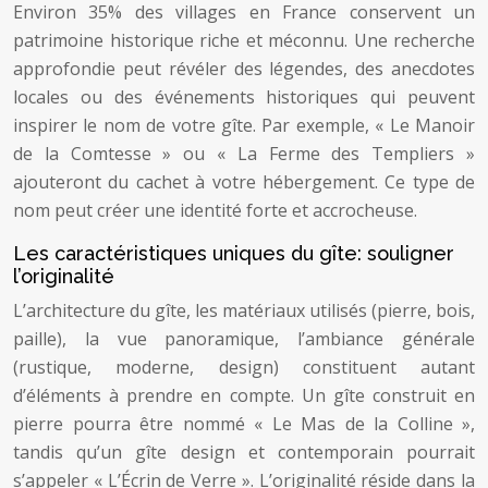
Environ 35% des villages en France conservent un
patrimoine historique riche et méconnu. Une recherche
approfondie peut révéler des légendes, des anecdotes
locales ou des événements historiques qui peuvent
inspirer le nom de votre gîte. Par exemple, « Le Manoir
de la Comtesse » ou « La Ferme des Templiers »
ajouteront du cachet à votre hébergement. Ce type de
nom peut créer une identité forte et accrocheuse.
Les caractéristiques uniques du gîte: souligner
l’originalité
L’architecture du gîte, les matériaux utilisés (pierre, bois,
paille), la vue panoramique, l’ambiance générale
(rustique, moderne, design) constituent autant
d’éléments à prendre en compte. Un gîte construit en
pierre pourra être nommé « Le Mas de la Colline »,
tandis qu’un gîte design et contemporain pourrait
s’appeler « L’Écrin de Verre ». L’originalité réside dans la