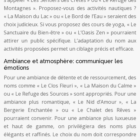
Montagnes ». Proposez-vous des activités nautiques ?
« La Maison du Lac » ou « Le Bord de l’Eau » seraient des
choix judicieux. Si vous proposez des cours de yoga, « Le
Sanctuaire du Bien-être » ou « L’Oasis Zen » pourraient
attirer un public spécifique. L’adaptation du nom aux
activités proposées permet un ciblage précis et efficace.
Ambiance et atmosphère: communiquer les
émotions
Pour une ambiance de détente et de ressourcement, des
noms comme « Le Clos Fleuri », « La Maison du Calme »
ou « Le Refuge des Sources » sont appropriés. Pour une
ambiance plus romantique, « Le Nid d’Amour », « La
Bergerie Enchantée » ou « Le Chalet des Rêves »
pourraient convenir. Pour une ambiance plus luxueuse
et haut de gamme, on privilégiera des noms plus
élégants et raffinés. Le choix du nom doit correspondre