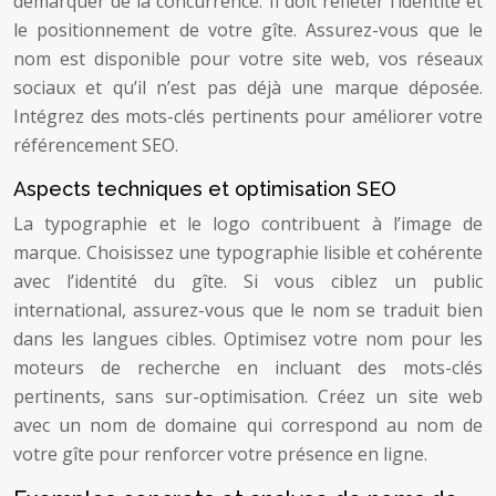
démarquer de la concurrence. Il doit refléter l’identité et
le positionnement de votre gîte. Assurez-vous que le
nom est disponible pour votre site web, vos réseaux
sociaux et qu’il n’est pas déjà une marque déposée.
Intégrez des mots-clés pertinents pour améliorer votre
référencement SEO.
Aspects techniques et optimisation SEO
La typographie et le logo contribuent à l’image de
marque. Choisissez une typographie lisible et cohérente
avec l’identité du gîte. Si vous ciblez un public
international, assurez-vous que le nom se traduit bien
dans les langues cibles. Optimisez votre nom pour les
moteurs de recherche en incluant des mots-clés
pertinents, sans sur-optimisation. Créez un site web
avec un nom de domaine qui correspond au nom de
votre gîte pour renforcer votre présence en ligne.