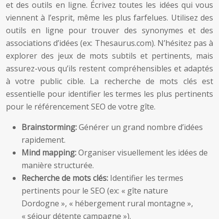
et des outils en ligne. Écrivez toutes les idées qui vous
viennent à l’esprit, même les plus farfelues. Utilisez des
outils en ligne pour trouver des synonymes et des
associations d’idées (ex: Thesaurus.com). N’hésitez pas à
explorer des jeux de mots subtils et pertinents, mais
assurez-vous qu’ils restent compréhensibles et adaptés
à votre public cible. La recherche de mots clés est
essentielle pour identifier les termes les plus pertinents
pour le référencement SEO de votre gîte.
Brainstorming:
Générer un grand nombre d’idées
rapidement.
Mind mapping:
Organiser visuellement les idées de
manière structurée.
Recherche de mots clés:
Identifier les termes
pertinents pour le SEO (ex: « gîte nature
Dordogne », « hébergement rural montagne »,
« séjour détente campagne »).