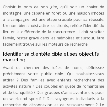
Choisir le nom de son gîte, qu’il soit un chalet de
montagne, une cabane en forêt, ou une maison d’hôtes
à la campagne, est une étape cruciale pour sa réussite.
Un nom bien choisi attire les clients, reflète l’identité du
lieu et le différencie de la concurrence. Il doit susciter
l’envie, rester gravé dans les mémoires et surtout, être
facilement trouvé sur les moteurs de recherche.
Identifier sa clientèle cible et ses objectifs
marketing
Avant de chercher des idées de noms, définissez
précisément votre public cible. Qui souhaitez-vous
attirer ? Des familles avec enfants recherchant des
activités nature ? Des couples en quête de romantisme
et de tranquillité ? Des groupes d’amis aventuriers pour
un week-end sportif ? Des voyageurs individuels à la
recherche de déconnexion et de ressourcement ? Le