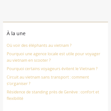
À la une
Où voir des éléphants au vietnam ?
Pourquoi une agence locale est utile pour voyager
au vietnam en scooter ?
Pourquoi certains voyageurs évitent le Vietnam ?
Circuit au vietnam sans transport : comment
s’organiser ?
Résidence de standing près de Genève : confort et
flexibilité