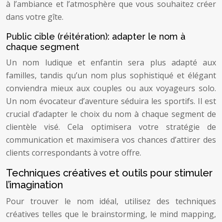
à l’ambiance et l’atmosphère que vous souhaitez créer
dans votre gîte.
Public cible (réitération): adapter le nom à
chaque segment
Un nom ludique et enfantin sera plus adapté aux
familles, tandis qu’un nom plus sophistiqué et élégant
conviendra mieux aux couples ou aux voyageurs solo.
Un nom évocateur d’aventure séduira les sportifs. Il est
crucial d’adapter le choix du nom à chaque segment de
clientèle visé. Cela optimisera votre stratégie de
communication et maximisera vos chances d’attirer des
clients correspondants à votre offre.
Techniques créatives et outils pour stimuler
l’imagination
Pour trouver le nom idéal, utilisez des techniques
créatives telles que le brainstorming, le mind mapping,