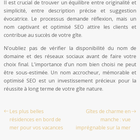
Il est crucial de trouver un équilibre entre originalité et
simplicité, entre description précise et suggestion
évocatrice. Le processus demande réflexion, mais un
nom captivant et optimisé SEO attire les clients et
contribue au succès de votre gîte.
N’oubliez pas de vérifier la disponibilité du nom de
domaine et des réseaux sociaux avant de faire votre
choix final. L’importance d’un nom bien choisi ne peut
être sous-estimée. Un nom accrocheur, mémorable et
optimisé SEO est un investissement précieux pour la
réussite à long terme de votre gîte nature.
Les plus belles
Gîtes de charme en
résidences en bord de
manche : vue
mer pour vos vacances
imprégnable sur la mer