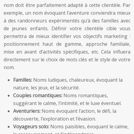
nom doit être parfaitement adapté à cette clientèle. Par
exemple, un nom évoquant l’aventure conviendra mieux
à des randonneurs expérimentés qu’à des familles avec
de jeunes enfants. Définir votre clientèle cible vous
permettra de mieux identifier vos objectifs marketing :
positionnement haut de gamme, approche familiale,
mise en avant d’activités spécifiques, etc. Cela influera
directement sur le choix de mots clés et le style de votre
nom.
Familles:
Noms ludiques, chaleureux, évoquant la
nature, les jeux, et la sécurité.
Couples romantiques:
Noms romantiques,
suggérant le calme, l’intimité, et le luxe éventuel.
Aventuriers:
Noms évoquant l’action, le défi, la
découverte, l’exploration et l’évasion.
Voyageurs solo:
Noms paisibles, évoquant le calme,