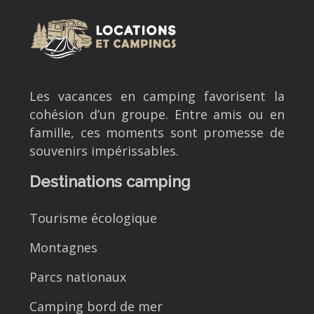
Les vacances en camping favorisent la
cohésion d’un groupe. Entre amis ou en
famille, ces moments sont promesse de
souvenirs impérissables.
Destinations camping
Tourisme écologique
Montagnes
Parcs nationaux
Camping bord de mer