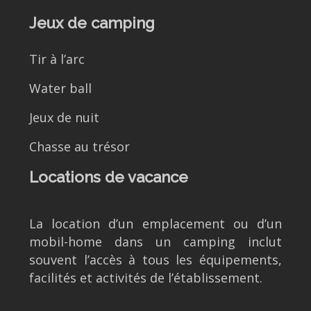
Jeux de camping
Tir à l’arc
Water ball
Jeux de nuit
Chasse au trésor
Locations de vacance
La location d’un emplacement ou d’un
mobil-home dans un camping inclut
souvent l’accès à tous les équipements,
facilités et activités de l’établissement.