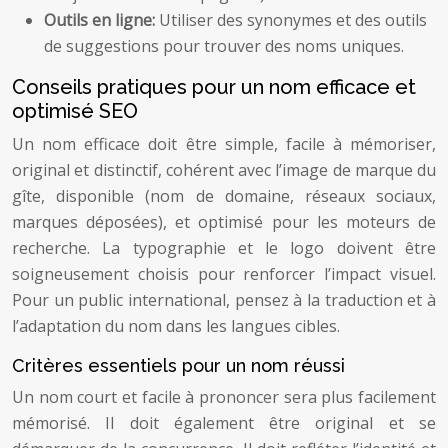
Outils en ligne:
Utiliser des synonymes et des outils
de suggestions pour trouver des noms uniques.
Conseils pratiques pour un nom efficace et
optimisé SEO
Un nom efficace doit être simple, facile à mémoriser,
original et distinctif, cohérent avec l’image de marque du
gîte, disponible (nom de domaine, réseaux sociaux,
marques déposées), et optimisé pour les moteurs de
recherche. La typographie et le logo doivent être
soigneusement choisis pour renforcer l’impact visuel.
Pour un public international, pensez à la traduction et à
l’adaptation du nom dans les langues cibles.
Critères essentiels pour un nom réussi
Un nom court et facile à prononcer sera plus facilement
mémorisé. Il doit également être original et se