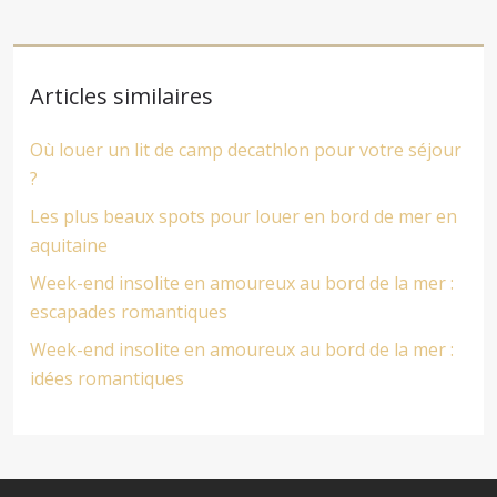
Articles similaires
Où louer un lit de camp decathlon pour votre séjour
?
Les plus beaux spots pour louer en bord de mer en
aquitaine
Week-end insolite en amoureux au bord de la mer :
escapades romantiques
Week-end insolite en amoureux au bord de la mer :
idées romantiques