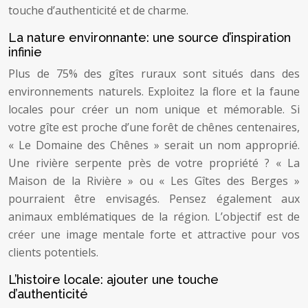
touche d’authenticité et de charme.
La nature environnante: une source d’inspiration
infinie
Plus de 75% des gîtes ruraux sont situés dans des
environnements naturels. Exploitez la flore et la faune
locales pour créer un nom unique et mémorable. Si
votre gîte est proche d’une forêt de chênes centenaires,
« Le Domaine des Chênes » serait un nom approprié.
Une rivière serpente près de votre propriété ? « La
Maison de la Rivière » ou « Les Gîtes des Berges »
pourraient être envisagés. Pensez également aux
animaux emblématiques de la région. L’objectif est de
créer une image mentale forte et attractive pour vos
clients potentiels.
L’histoire locale: ajouter une touche
d’authenticité