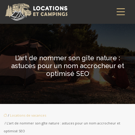
L’art de nommer son gîte nature :
astuces pour un nom accrocheur et
optimisé SEO
/
Locations de vacances
/ L’art de nommer son gîte nature : astuces pour un nom accrocheur et
optimisé SEO