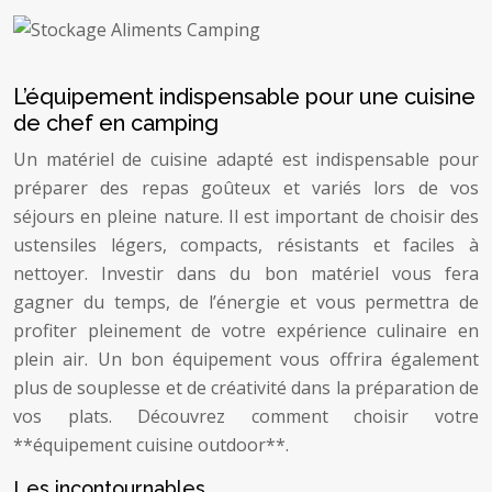
L’équipement indispensable pour une cuisine
de chef en camping
Un matériel de cuisine adapté est indispensable pour
préparer des repas goûteux et variés lors de vos
séjours en pleine nature. Il est important de choisir des
ustensiles légers, compacts, résistants et faciles à
nettoyer. Investir dans du bon matériel vous fera
gagner du temps, de l’énergie et vous permettra de
profiter pleinement de votre expérience culinaire en
plein air. Un bon équipement vous offrira également
plus de souplesse et de créativité dans la préparation de
vos plats. Découvrez comment choisir votre
**équipement cuisine outdoor**.
Les incontournables