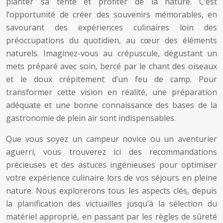
planter sa tente et profiter de la nature. C’est
l’opportunité de créer des souvenirs mémorables, en
savourant des expériences culinaires loin des
préoccupations du quotidien, au cœur des éléments
naturels. Imaginez-vous au crépuscule, dégustant un
mets préparé avec soin, bercé par le chant des oiseaux
et le doux crépitement d’un feu de camp. Pour
transformer cette vision en réalité, une préparation
adéquate et une bonne connaissance des bases de la
gastronomie de plein air sont indispensables.
Que vous soyez un campeur novice ou un aventurier
aguerri, vous trouverez ici des recommandations
précieuses et des astuces ingénieuses pour optimiser
votre expérience culinaire lors de vos séjours en pleine
nature. Nous explorerons tous les aspects clés, depuis
la planification des victuailles jusqu’à la sélection du
matériel approprié, en passant par les règles de sûreté