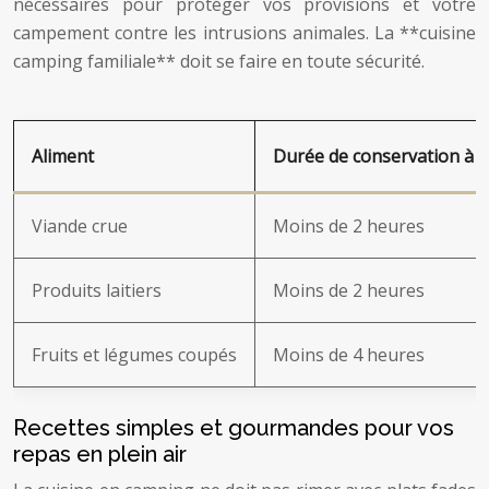
nécessaires pour protéger vos provisions et votre
campement contre les intrusions animales. La **cuisine
camping familiale** doit se faire en toute sécurité.
Aliment
Durée de conservation à 
Viande crue
Moins de 2 heures
Produits laitiers
Moins de 2 heures
Fruits et légumes coupés
Moins de 4 heures
Recettes simples et gourmandes pour vos
repas en plein air