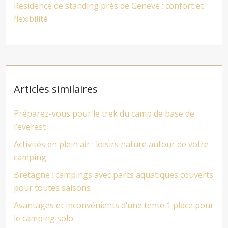
Résidence de standing près de Genève : confort et
flexibilité
Articles similaires
Préparez-vous pour le trek du camp de base de
l’everest
Activités en plein air : loisirs nature autour de votre
camping
Bretagne : campings avec parcs aquatiques couverts
pour toutes saisons
Avantages et inconvénients d’une tente 1 place pour
le camping solo