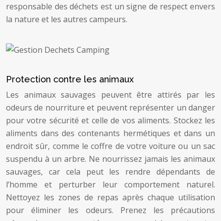
responsable des déchets est un signe de respect envers
la nature et les autres campeurs.
Protection contre les animaux
Les animaux sauvages peuvent être attirés par les
odeurs de nourriture et peuvent représenter un danger
pour votre sécurité et celle de vos aliments. Stockez les
aliments dans des contenants hermétiques et dans un
endroit sûr, comme le coffre de votre voiture ou un sac
suspendu à un arbre. Ne nourrissez jamais les animaux
sauvages, car cela peut les rendre dépendants de
l’homme et perturber leur comportement naturel.
Nettoyez les zones de repas après chaque utilisation
pour éliminer les odeurs. Prenez les précautions