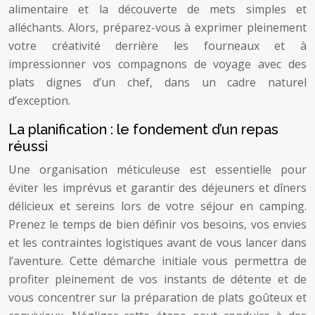
alimentaire et la découverte de mets simples et
alléchants. Alors, préparez-vous à exprimer pleinement
votre créativité derrière les fourneaux et à
impressionner vos compagnons de voyage avec des
plats dignes d’un chef, dans un cadre naturel
d’exception.
La planification : le fondement d’un repas
réussi
Une organisation méticuleuse est essentielle pour
éviter les imprévus et garantir des déjeuners et dîners
délicieux et sereins lors de votre séjour en camping.
Prenez le temps de bien définir vos besoins, vos envies
et les contraintes logistiques avant de vous lancer dans
l’aventure. Cette démarche initiale vous permettra de
profiter pleinement de vos instants de détente et de
vous concentrer sur la préparation de plats goûteux et