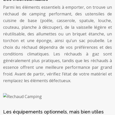
Parmi les éléments essentiels à emporter, on trouve un
réchaud de camping performant, des ustensiles de
cuisine de base (poêle, casserole, spatule, louche,
couteau, planche à découper), de la vaisselle légère et
réutilisable, des allumettes ou un briquet étanche, un
torchon et une éponge, ainsi qu’un sac poubelle. Le
choix du réchaud dépendra de vos préférences et des
conditions climatiques. Les réchauds à gaz sont
généralement plus pratiques, tandis que les réchauds à
essence offrent une meilleure performance par grand
froid. Avant de partir, vérifiez l’état de votre matériel et
remplacez les éléments défectueux.
Les équipements optionnels, mais bien utiles