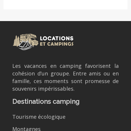
Les vacances en camping favorisent la
cohésion d’un groupe. Entre amis ou en
famille, ces moments sont promesse de
souvenirs impérissables.
Destinations camping
Tourisme écologique
Montagnes