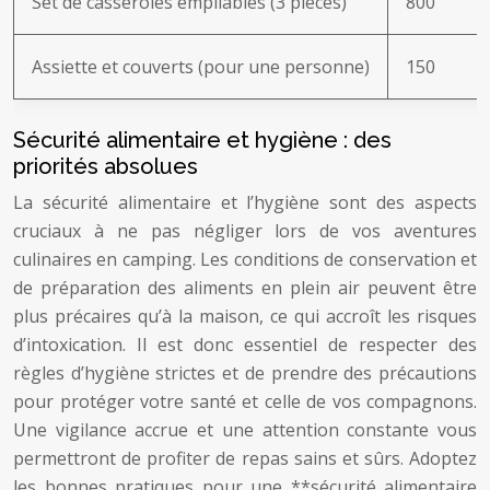
Set de casseroles empilables (3 pièces)
800
Assiette et couverts (pour une personne)
150
Sécurité alimentaire et hygiène : des
priorités absolues
La sécurité alimentaire et l’hygiène sont des aspects
cruciaux à ne pas négliger lors de vos aventures
culinaires en camping. Les conditions de conservation et
de préparation des aliments en plein air peuvent être
plus précaires qu’à la maison, ce qui accroît les risques
d’intoxication. Il est donc essentiel de respecter des
règles d’hygiène strictes et de prendre des précautions
pour protéger votre santé et celle de vos compagnons.
Une vigilance accrue et une attention constante vous
permettront de profiter de repas sains et sûrs. Adoptez
les bonnes pratiques pour une **sécurité alimentaire