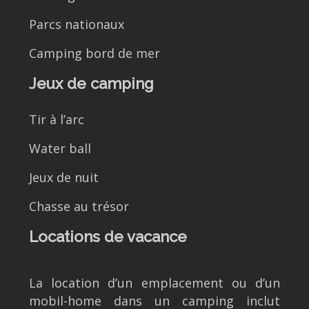
Parcs nationaux
Camping bord de mer
Jeux de camping
Tir à l’arc
Water ball
Jeux de nuit
Chasse au trésor
Locations de vacance
La location d’un emplacement ou d’un
mobil-home dans un camping inclut