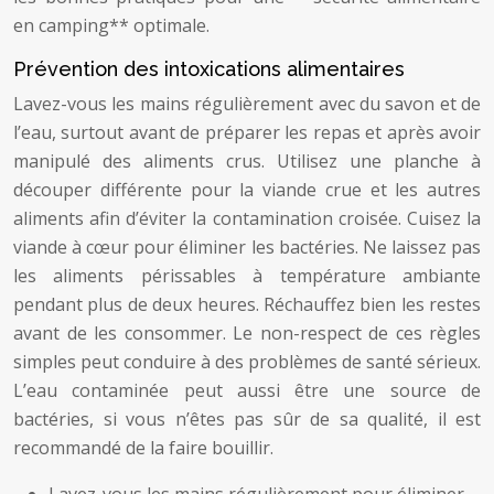
en camping** optimale.
Prévention des intoxications alimentaires
Lavez-vous les mains régulièrement avec du savon et de
l’eau, surtout avant de préparer les repas et après avoir
manipulé des aliments crus. Utilisez une planche à
découper différente pour la viande crue et les autres
aliments afin d’éviter la contamination croisée. Cuisez la
viande à cœur pour éliminer les bactéries. Ne laissez pas
les aliments périssables à température ambiante
pendant plus de deux heures. Réchauffez bien les restes
avant de les consommer. Le non-respect de ces règles
simples peut conduire à des problèmes de santé sérieux.
L’eau contaminée peut aussi être une source de
bactéries, si vous n’êtes pas sûr de sa qualité, il est
recommandé de la faire bouillir.
Lavez-vous les mains régulièrement pour éliminer