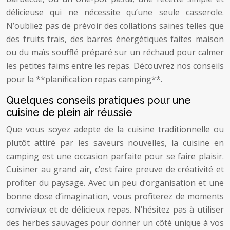
délicieuse qui ne nécessite qu’une seule casserole.
N’oubliez pas de prévoir des collations saines telles que
des fruits frais, des barres énergétiques faites maison
ou du maïs soufflé préparé sur un réchaud pour calmer
les petites faims entre les repas. Découvrez nos conseils
pour la **planification repas camping**.
Quelques conseils pratiques pour une
cuisine de plein air réussie
Que vous soyez adepte de la cuisine traditionnelle ou
plutôt attiré par les saveurs nouvelles, la cuisine en
camping est une occasion parfaite pour se faire plaisir.
Cuisiner au grand air, c’est faire preuve de créativité et
profiter du paysage. Avec un peu d’organisation et une
bonne dose d’imagination, vous profiterez de moments
conviviaux et de délicieux repas. N’hésitez pas à utiliser
des herbes sauvages pour donner un côté unique à vos