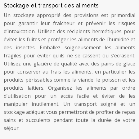
Stockage et transport des aliments
Un stockage approprié des provisions est primordial
pour garantir leur fraîcheur et prévenir les risques
d’intoxication. Utilisez des récipients hermétiques pour
éviter les fuites et protéger les aliments de l’humidité et
des insectes. Emballez soigneusement les aliments
fragiles pour éviter qu’ils ne se cassent ou s’écrasent.
Utilisez une glacière de qualité avec des pains de glace
pour conserver au frais les aliments, en particulier les
produits périssables comme la viande, le poisson et les
produits laitiers. Organisez les aliments par ordre
d’utilisation pour un accès facile et éviter de les
manipuler inutilement. Un transport soigné et un
stockage adéquat vous permettront de profiter de repas
sains et succulents pendant toute la durée de votre
séjour.