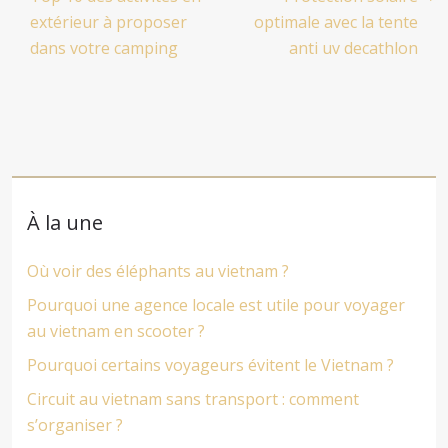
extérieur à proposer
optimale avec la tente
dans votre camping
anti uv decathlon
À la une
Où voir des éléphants au vietnam ?
Pourquoi une agence locale est utile pour voyager
au vietnam en scooter ?
Pourquoi certains voyageurs évitent le Vietnam ?
Circuit au vietnam sans transport : comment
s’organiser ?