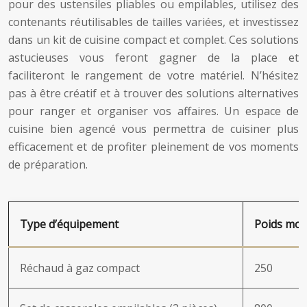
pour des ustensiles pliables ou empilables, utilisez des
contenants réutilisables de tailles variées, et investissez
dans un kit de cuisine compact et complet. Ces solutions
astucieuses vous feront gagner de la place et
faciliteront le rangement de votre matériel. N’hésitez
pas à être créatif et à trouver des solutions alternatives
pour ranger et organiser vos affaires. Un espace de
cuisine bien agencé vous permettra de cuisiner plus
efficacement et de profiter pleinement de vos moments
de préparation.
Type d’équipement
Poids moy
Réchaud à gaz compact
250