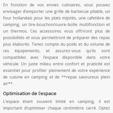
En fonction de vos envies culinaires, vous pouvez
envisager d’emporter une grille de barbecue pliable, un
four hollandais pour les plats mijotés, une cafetière de
camping, un tire-bouchon/ouvre-boîte multifonction et
un thermos. Ces accessoires vous offriront plus de
possibilités et vous permettront de préparer des repas
plus élaborés. Tenez compte du poids et du volume de
ces équipements, et assurez-vous qu’ils sont
compatibles avec l’espace disponible dans votre
véhicule. Un juste milieu entre confort et praticité est
essentiel pour profiter pleinement de votre expérience
de cuisine en camping et de **repas savoureux plein
air**.
Optimisation de l’espace
L’espace étant souvent limité en camping, il est
important d’optimiser chaque centimètre carré. Optez