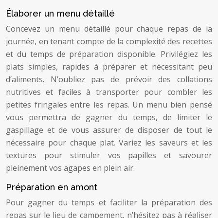
Élaborer un menu détaillé
Concevez un menu détaillé pour chaque repas de la
journée, en tenant compte de la complexité des recettes
et du temps de préparation disponible. Privilégiez les
plats simples, rapides à préparer et nécessitant peu
d’aliments. N’oubliez pas de prévoir des collations
nutritives et faciles à transporter pour combler les
petites fringales entre les repas. Un menu bien pensé
vous permettra de gagner du temps, de limiter le
gaspillage et de vous assurer de disposer de tout le
nécessaire pour chaque plat. Variez les saveurs et les
textures pour stimuler vos papilles et savourer
pleinement vos agapes en plein air.
Préparation en amont
Pour gagner du temps et faciliter la préparation des
repas sur le lieu de campement, n’hésitez pas à réaliser