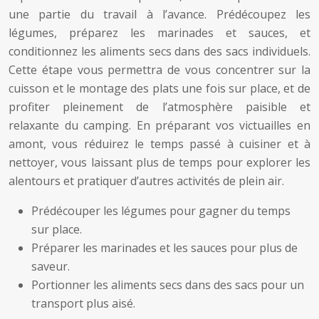
une partie du travail à l’avance. Prédécoupez les
légumes, préparez les marinades et sauces, et
conditionnez les aliments secs dans des sacs individuels.
Cette étape vous permettra de vous concentrer sur la
cuisson et le montage des plats une fois sur place, et de
profiter pleinement de l’atmosphère paisible et
relaxante du camping. En préparant vos victuailles en
amont, vous réduirez le temps passé à cuisiner et à
nettoyer, vous laissant plus de temps pour explorer les
alentours et pratiquer d’autres activités de plein air.
Prédécouper les légumes pour gagner du temps
sur place.
Préparer les marinades et les sauces pour plus de
saveur.
Portionner les aliments secs dans des sacs pour un
transport plus aisé.