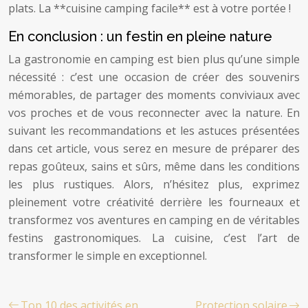
plats. La **cuisine camping facile** est à votre portée !
En conclusion : un festin en pleine nature
La gastronomie en camping est bien plus qu’une simple
nécessité : c’est une occasion de créer des souvenirs
mémorables, de partager des moments conviviaux avec
vos proches et de vous reconnecter avec la nature. En
suivant les recommandations et les astuces présentées
dans cet article, vous serez en mesure de préparer des
repas goûteux, sains et sûrs, même dans les conditions
les plus rustiques. Alors, n’hésitez plus, exprimez
pleinement votre créativité derrière les fourneaux et
transformez vos aventures en camping en de véritables
festins gastronomiques. La cuisine, c’est l’art de
transformer le simple en exceptionnel.
Top 10 des activités en
Protection solaire