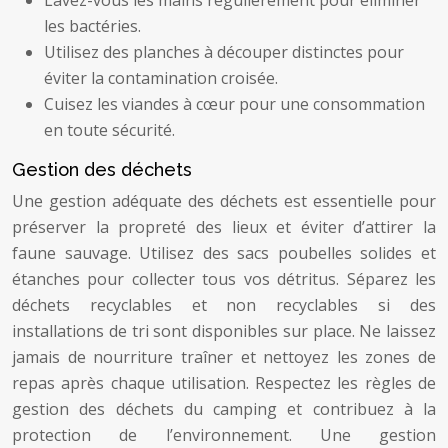
les bactéries.
Utilisez des planches à découper distinctes pour
éviter la contamination croisée.
Cuisez les viandes à cœur pour une consommation
en toute sécurité.
Gestion des déchets
Une gestion adéquate des déchets est essentielle pour
préserver la propreté des lieux et éviter d’attirer la
faune sauvage. Utilisez des sacs poubelles solides et
étanches pour collecter tous vos détritus. Séparez les
déchets recyclables et non recyclables si des
installations de tri sont disponibles sur place. Ne laissez
jamais de nourriture traîner et nettoyez les zones de
repas après chaque utilisation. Respectez les règles de
gestion des déchets du camping et contribuez à la
protection de l’environnement. Une gestion