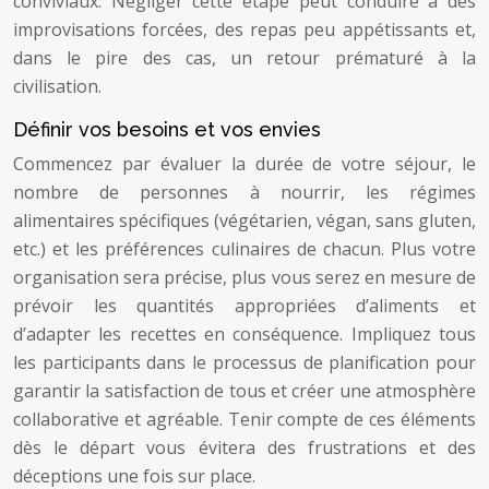
conviviaux. Négliger cette étape peut conduire à des
improvisations forcées, des repas peu appétissants et,
dans le pire des cas, un retour prématuré à la
civilisation.
Définir vos besoins et vos envies
Commencez par évaluer la durée de votre séjour, le
nombre de personnes à nourrir, les régimes
alimentaires spécifiques (végétarien, végan, sans gluten,
etc.) et les préférences culinaires de chacun. Plus votre
organisation sera précise, plus vous serez en mesure de
prévoir les quantités appropriées d’aliments et
d’adapter les recettes en conséquence. Impliquez tous
les participants dans le processus de planification pour
garantir la satisfaction de tous et créer une atmosphère
collaborative et agréable. Tenir compte de ces éléments
dès le départ vous évitera des frustrations et des
déceptions une fois sur place.