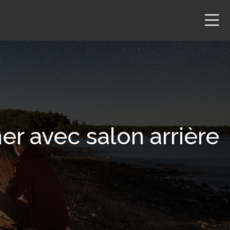
r avec salon arrière