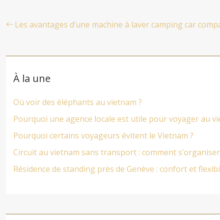
Les avantages d’une machine à laver camping car comp
À la une
Où voir des éléphants au vietnam ?
Pourquoi une agence locale est utile pour voyager au v
Pourquoi certains voyageurs évitent le Vietnam ?
Circuit au vietnam sans transport : comment s’organiser
Résidence de standing près de Genève : confort et flexibi