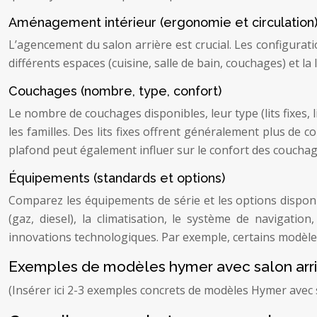
Aménagement intérieur (ergonomie et circulation
L’agencement du salon arrière est crucial. Les configurati
différents espaces (cuisine, salle de bain, couchages) et 
Couchages (nombre, type, confort)
Le nombre de couchages disponibles, leur type (lits fixes,
les familles. Des lits fixes offrent généralement plus de 
plafond peut également influer sur le confort des couchag
Équipements (standards et options)
Comparez les équipements de série et les options disponibl
(gaz, diesel), la climatisation, le système de navigatio
innovations technologiques. Par exemple, certains modèle
Exemples de modèles hymer avec salon arr
(Insérer ici 2-3 exemples concrets de modèles Hymer avec sal