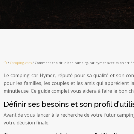
/
Camping-cars
/ Comment choisir le bon camping-car hymer avec salon arrièr
Le camping-car Hymer, réputé pour sa qualité et son confo
pour les familles, les couples et les amis qui apprécien
minutieuse. Ce guide complet vous aidera à faire le bon ch
Définir ses besoins et son profil d’util
Avant de vous lancer à la recherche de votre futur camping-
votre décision finale.