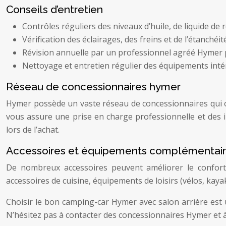
Conseils d’entretien
Contrôles réguliers des niveaux d’huile, de liquide de r
Vérification des éclairages, des freins et de l’étanchéit
Révision annuelle par un professionnel agréé Hymer 
Nettoyage et entretien régulier des équipements intér
Réseau de concessionnaires hymer
Hymer possède un vaste réseau de concessionnaires qui offr
vous assure une prise en charge professionnelle et des 
lors de l’achat.
Accessoires et équipements complémentai
De nombreux accessoires peuvent améliorer le confort 
accessoires de cuisine, équipements de loisirs (vélos, kayak
Choisir le bon camping-car Hymer avec salon arrière est 
N’hésitez pas à contacter des concessionnaires Hymer et à 