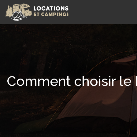
Comment choisir le 