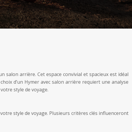
 salon arrière. Cet espace convivial et spacieux est idéal
 choix d’un Hymer avec salon arrière requiert une analyse
votre style de voyage.
votre style de voyage. Plusieurs critères clés influenceront