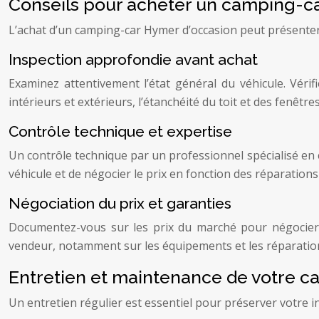
Conseils pour acheter un camping-c
L’achat d’un camping-car Hymer d’occasion peut présenter 
Inspection approfondie avant achat
Examinez attentivement l’état général du véhicule. Vérif
intérieurs et extérieurs, l’étanchéité du toit et des fenêt
Contrôle technique et expertise
Un contrôle technique par un professionnel spécialisé en ca
véhicule et de négocier le prix en fonction des réparations
Négociation du prix et garanties
Documentez-vous sur les prix du marché pour négocier 
vendeur, notamment sur les équipements et les réparation
Entretien et maintenance de votre 
Un entretien régulier est essentiel pour préserver votre i