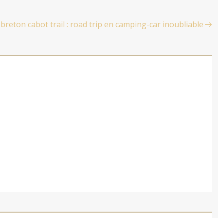
breton cabot trail : road trip en camping-car inoubliable