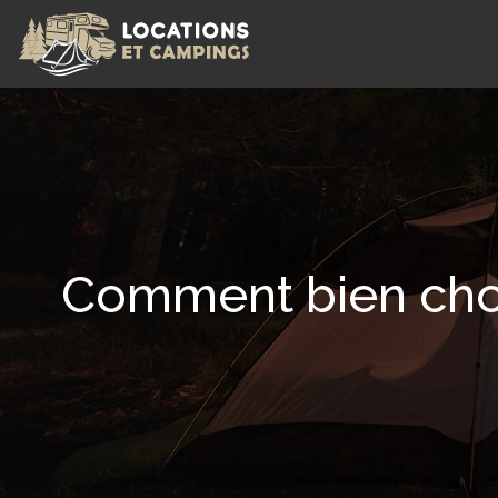
Comment bien choi