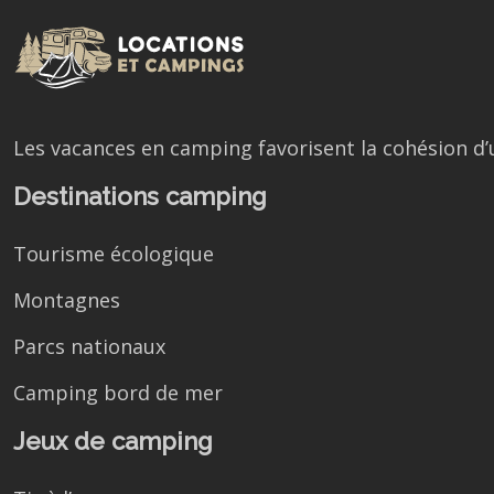
Les vacances en camping favorisent la cohésion d
Destinations camping
Tourisme écologique
Montagnes
Parcs nationaux
Camping bord de mer
Jeux de camping