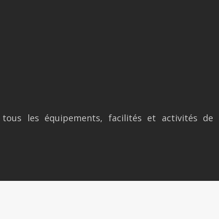
us les équipements, facilités et activités de