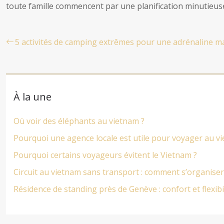
toute famille commencent par une planification minutieus
5 activités de camping extrêmes pour une adrénaline m
À la une
Où voir des éléphants au vietnam ?
Pourquoi une agence locale est utile pour voyager au v
Pourquoi certains voyageurs évitent le Vietnam ?
Circuit au vietnam sans transport : comment s’organiser
Résidence de standing près de Genève : confort et flexibi