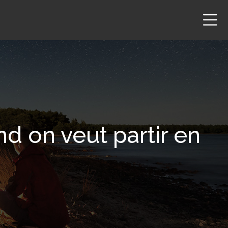
 on veut partir en