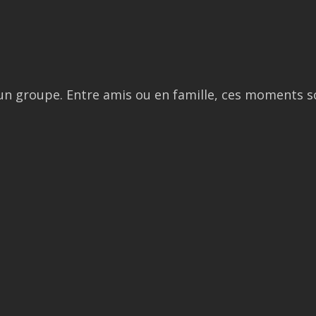
’un groupe. Entre amis ou en famille, ces moments 