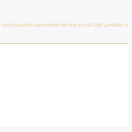
votre location saisonnière de rêve sur la Côte Landaise