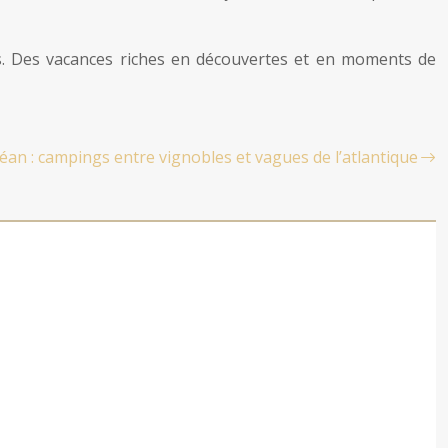
. Des vacances riches en découvertes et en moments de
an : campings entre vignobles et vagues de l’atlantique