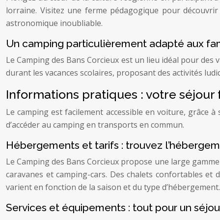
lorraine. Visitez une ferme pédagogique pour découvrir 
astronomique inoubliable.
Un camping particulièrement adapté aux fa
Le Camping des Bans Corcieux est un lieu idéal pour des v
durant les vacances scolaires, proposant des activités ludiq
Informations pratiques : votre séjour f
Le camping est facilement accessible en voiture, grâce 
d’accéder au camping en transports en commun.
Hébergements et tarifs : trouvez l’hébergem
Le Camping des Bans Corcieux propose une large gamme d
caravanes et camping-cars. Des chalets confortables et 
varient en fonction de la saison et du type d’hébergement.
Services et équipements : tout pour un séjo