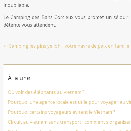
inoubliable.
Le Camping des Bans Corcieux vous promet un séjour i
détente vous attendent.
Camping les pins yelloh! : votre havre de paix en famill
À la une
Où voir des éléphants au vietnam ?
Pourquoi une agence locale est utile pour voyager au v
Pourquoi certains voyageurs évitent le Vietnam ?
Circuit au vietnam sans transport : comment s’organiser