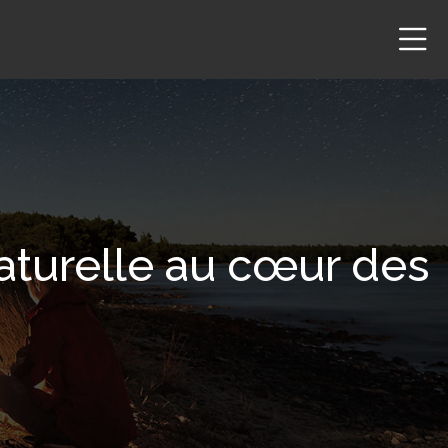
aturelle au cœur des