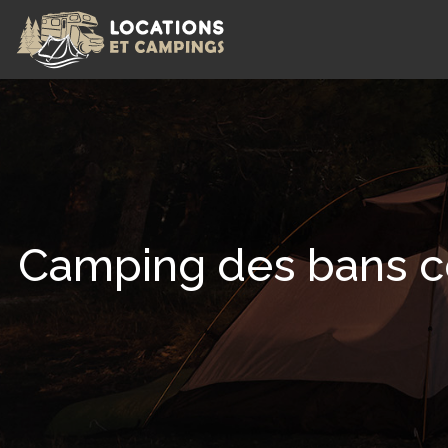
Camping des bans co