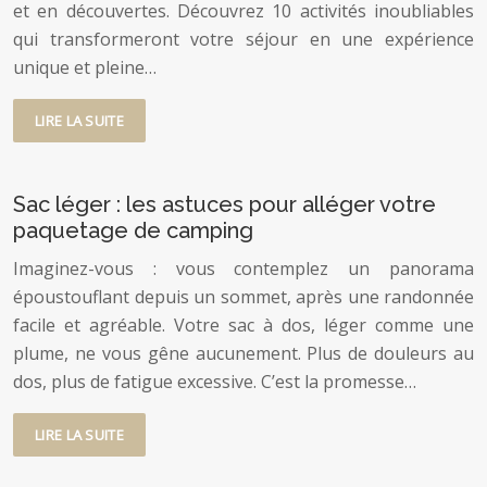
et en découvertes. Découvrez 10 activités inoubliables
qui transformeront votre séjour en une expérience
unique et pleine…
LIRE LA SUITE
Sac léger : les astuces pour alléger votre
paquetage de camping
Imaginez-vous : vous contemplez un panorama
époustouflant depuis un sommet, après une randonnée
facile et agréable. Votre sac à dos, léger comme une
plume, ne vous gêne aucunement. Plus de douleurs au
dos, plus de fatigue excessive. C’est la promesse…
LIRE LA SUITE