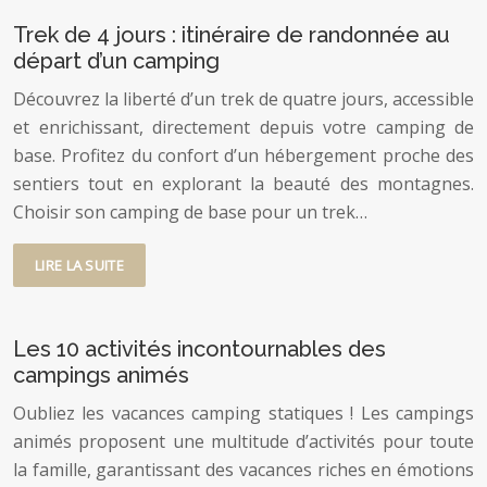
Trek de 4 jours : itinéraire de randonnée au
départ d’un camping
Découvrez la liberté d’un trek de quatre jours, accessible
et enrichissant, directement depuis votre camping de
base. Profitez du confort d’un hébergement proche des
sentiers tout en explorant la beauté des montagnes.
Choisir son camping de base pour un trek…
LIRE LA SUITE
Les 10 activités incontournables des
campings animés
Oubliez les vacances camping statiques ! Les campings
animés proposent une multitude d’activités pour toute
la famille, garantissant des vacances riches en émotions