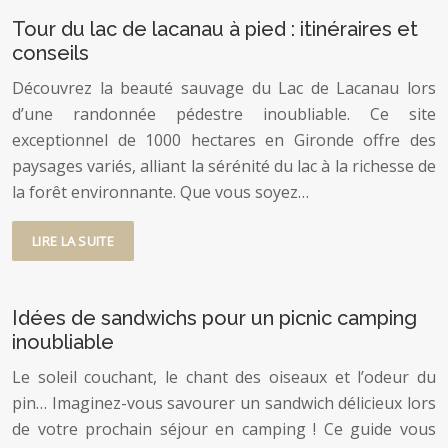
Tour du lac de lacanau à pied : itinéraires et
conseils
Découvrez la beauté sauvage du Lac de Lacanau lors
d’une randonnée pédestre inoubliable. Ce site
exceptionnel de 1000 hectares en Gironde offre des
paysages variés, alliant la sérénité du lac à la richesse de
la forêt environnante. Que vous soyez…
LIRE LA SUITE
Idées de sandwichs pour un picnic camping
inoubliable
Le soleil couchant, le chant des oiseaux et l’odeur du
pin… Imaginez-vous savourer un sandwich délicieux lors
de votre prochain séjour en camping ! Ce guide vous