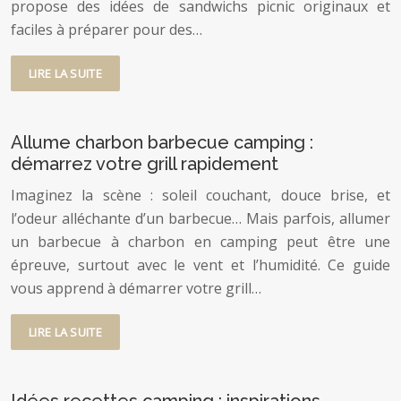
propose des idées de sandwichs picnic originaux et
faciles à préparer pour des…
LIRE LA SUITE
Allume charbon barbecue camping :
démarrez votre grill rapidement
Imaginez la scène : soleil couchant, douce brise, et
l’odeur alléchante d’un barbecue… Mais parfois, allumer
un barbecue à charbon en camping peut être une
épreuve, surtout avec le vent et l’humidité. Ce guide
vous apprend à démarrer votre grill…
LIRE LA SUITE
Idées recettes camping : inspirations