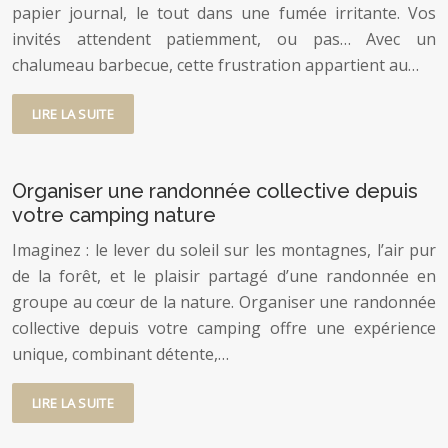
papier journal, le tout dans une fumée irritante. Vos
invités attendent patiemment, ou pas… Avec un
chalumeau barbecue, cette frustration appartient au…
LIRE LA SUITE
Organiser une randonnée collective depuis
votre camping nature
Imaginez : le lever du soleil sur les montagnes, l’air pur
de la forêt, et le plaisir partagé d’une randonnée en
groupe au cœur de la nature. Organiser une randonnée
collective depuis votre camping offre une expérience
unique, combinant détente,…
LIRE LA SUITE