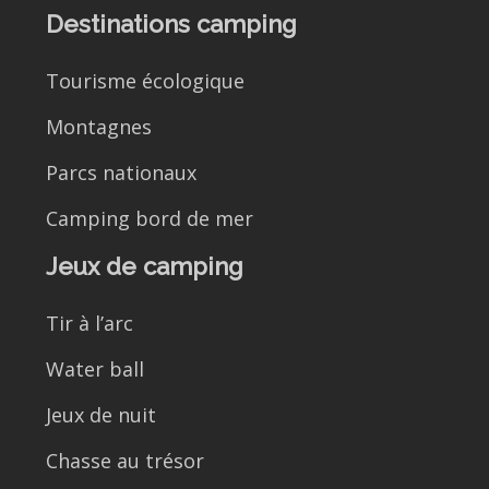
Destinations camping
Tourisme écologique
Montagnes
Parcs nationaux
Camping bord de mer
Jeux de camping
Tir à l’arc
Water ball
Jeux de nuit
Chasse au trésor