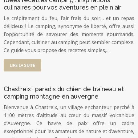
culinaires pour vos aventures en plein air
Le crépitement du feu, l’air frais du soir… et un repas
délicieux ! Le camping, synonyme de liberté, offre aussi
l’opportunité de savourer des moments gourmands.
Cependant, cuisiner au camping peut sembler complexe.
Ce guide vous propose des recettes simples,…
LIRE LA SUITE
Chastreix : paradis du chien de traîneau et
camping montagne en auvergne
Bienvenue à Chastreix, un village enchanteur perché à
1100 mètres d’altitude au cœur du massif volcanique
d’Auvergne. Ce havre de paix offre un cadre
exceptionnel pour les amateurs de nature et d’aventure,